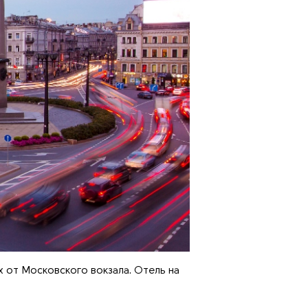
х от Московского вокзала. Отель на