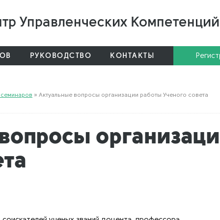
тр Управленческих Компетенций
РОВ
РУКОВОДСТВО
КОНТАКТЫ
Регист
 семинаров
» Актуальные вопросы организации работы Ученого совета
вопросы организац
ета