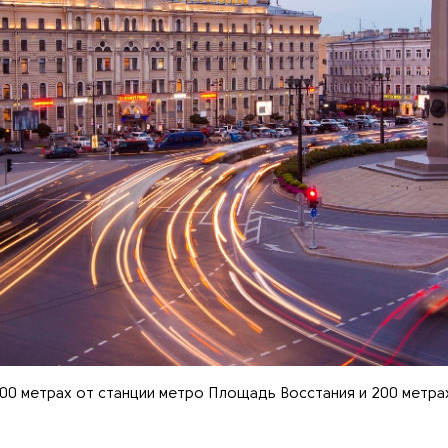
00 метрах от станции метро Площадь Восстания и 200 метра