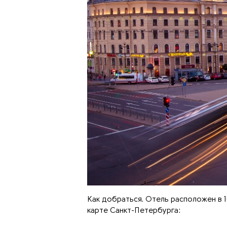
Как добраться. Отель расположен в 1
карте Санкт-Петербурга: